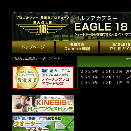
@EAGLE1810 からのツイート
２０１０年 １２月１２日 忘
２０１０年 １２月１１日 ラ
２０１０年 １２月 ４日 ラ